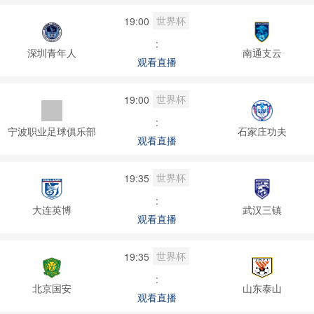
世界杯
19:00
:
深圳青年人
南通支云
观看直播
世界杯
19:00
:
宁波职业足球俱乐部
石家庄功夫
观看直播
世界杯
19:35
:
大连英博
武汉三镇
观看直播
世界杯
19:35
:
北京国安
山东泰山
观看直播