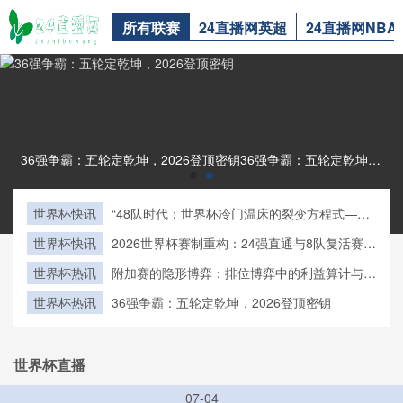
所有联赛
24直播网英超
24直播网NBA
36强争霸：五轮定乾坤，2026登顶密钥36强争霸：五轮定乾坤，2026登顶密钥
世界杯快讯
“48队时代：世界杯冷门温床的裂变方程式——
2026小组赛爆种机制与秩序重塑”
世界杯快讯
2026世界杯赛制重构：24强直通与8队复活赛的
层级博弈与淘汰路径推演
世界杯热讯
附加赛的隐形博弈：排位博弈中的利益算计与致
命陷阱
世界杯热讯
36强争霸：五轮定乾坤，2026登顶密钥
世界杯直播
07-04