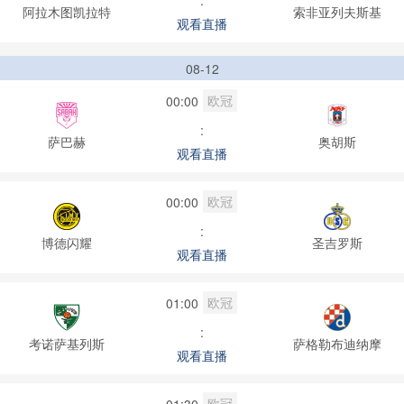
:
阿拉木图凯拉特
索非亚列夫斯基
观看直播
08-12
欧冠
00:00
:
萨巴赫
奥胡斯
观看直播
欧冠
00:00
:
博德闪耀
圣吉罗斯
观看直播
欧冠
01:00
:
考诺萨基列斯
萨格勒布迪纳摩
观看直播
欧冠
01:30