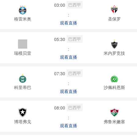
巴西甲
03:00
:
格雷米奥
圣保罗
观看直播
巴西甲
05:30
:
瑞模贝雷
米内罗竞技
观看直播
巴西甲
07:30
:
科里蒂巴
沙佩科恩斯
观看直播
巴西甲
08:00
:
博塔弗戈
弗鲁米嫩塞
观看直播