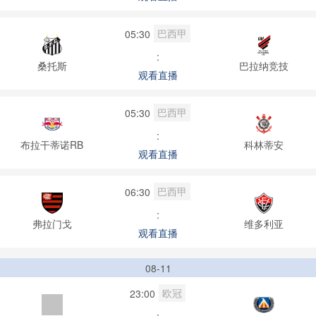
巴西甲
05:30
:
桑托斯
巴拉纳竞技
观看直播
巴西甲
05:30
:
布拉干蒂诺RB
科林蒂安
观看直播
巴西甲
06:30
:
弗拉门戈
维多利亚
观看直播
08-11
欧冠
23:00