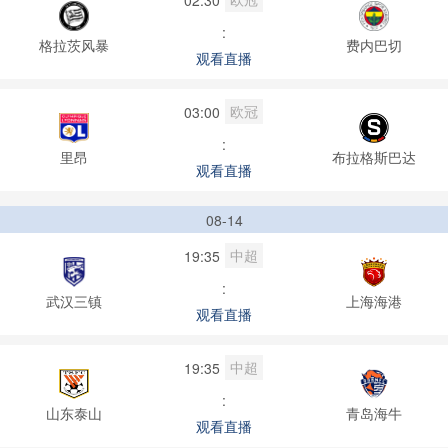
:
格拉茨风暴
费内巴切
观看直播
欧冠
03:00
:
里昂
布拉格斯巴达
观看直播
08-14
中超
19:35
:
武汉三镇
上海海港
观看直播
中超
19:35
:
山东泰山
青岛海牛
观看直播