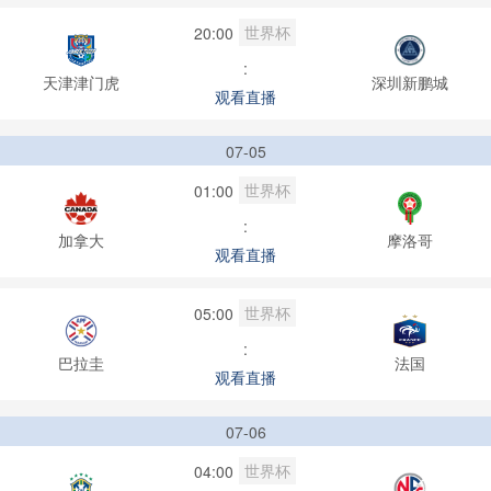
世界杯
20:00
:
天津津门虎
深圳新鹏城
观看直播
07-05
世界杯
01:00
:
加拿大
摩洛哥
观看直播
世界杯
05:00
:
巴拉圭
法国
观看直播
07-06
世界杯
04:00