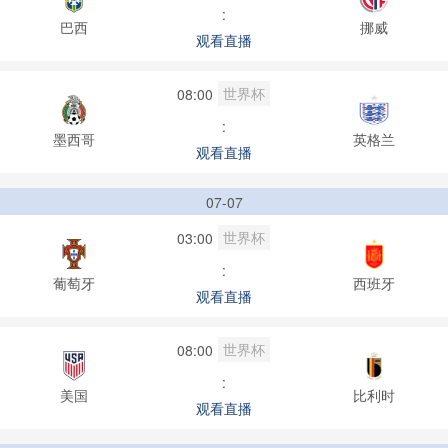
:
巴西
挪威
观看直播
世界杯
08:00
:
墨西哥
英格兰
观看直播
07-07
世界杯
03:00
:
葡萄牙
西班牙
观看直播
世界杯
08:00
:
美国
比利时
观看直播