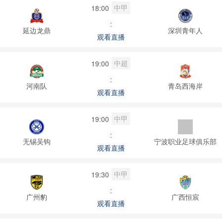
中甲
18:00
:
延边龙鼎
深圳青年人
观看直播
中超
19:00
:
河南队
青岛西海岸
观看直播
中甲
19:00
:
无锡吴钩
宁波职业足球俱乐部
观看直播
中甲
19:30
:
广州豹
广西恒宸
观看直播