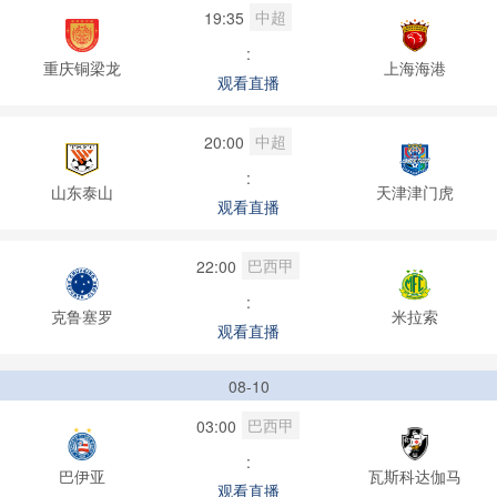
中超
19:35
:
重庆铜梁龙
上海海港
观看直播
中超
20:00
:
山东泰山
天津津门虎
观看直播
巴西甲
22:00
:
克鲁塞罗
米拉索
观看直播
08-10
巴西甲
03:00
:
巴伊亚
瓦斯科达伽马
观看直播