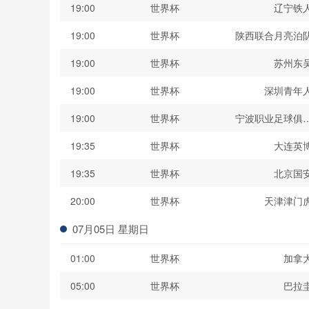
19:00
世界杯
辽宁铁
19:00
世界杯
陕西联合月亮泊
19:00
世界杯
苏州东
19:00
世界杯
深圳青年
19:00
世界杯
宁波职业足球俱
19:35
世界杯
大连英
19:35
世界杯
北京国
20:00
世界杯
天津津门
07月05日 星期日
01:00
世界杯
加拿
05:00
世界杯
巴拉