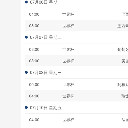
07月06日 星期一
04:00
世界杯
巴
08:00
世界杯
墨西
07月07日 星期二
03:00
世界杯
葡萄
08:00
世界杯
美
07月08日 星期三
00:00
世界杯
阿根
04:00
世界杯
瑞
07月10日 星期五
04:00
世界杯
法