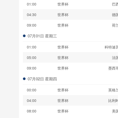
01:00
世界杯
巴
04:30
世界杯
德
09:00
世界杯
荷
07月01日 星期三
01:00
世界杯
科特迪
05:00
世界杯
法
09:00
世界杯
墨西
07月02日 星期四
00:00
世界杯
英格
04:00
世界杯
比利
08:00
世界杯
美