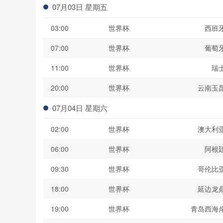
07月03日 星期五
03:00
世界杯
西班
07:00
世界杯
葡萄
11:00
世界杯
瑞
20:00
世界杯
云南玉
07月04日 星期六
02:00
世界杯
澳大利
06:00
世界杯
阿根
09:30
世界杯
哥伦比
18:00
世界杯
延边龙
19:00
世界杯
青岛西海