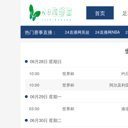
首页
足
热门赛事直播：
24直播网英超
24直播网NBA
24直播网亚洲杯
24直播网世亚预
06月28日 星期日
10:00
世界杯
约
10:00
世界杯
阿尔及利
06月29日 星期一
03:00
世界杯
南
06月30日 星期二