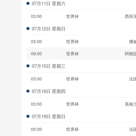
07月11日 星期六
03:00
世界杯
西班
07月12日 星期日
05:00
世界杯
挪
09:00
世界杯
阿根
07月15日 星期三
03:00
世界杯
法
07月16日 星期四
03:00
世界杯
英格
07月19日 星期日
05:00
世界杯
法