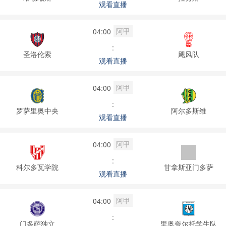
观看直播
阿甲
04:00
:
圣洛伦索
飓风队
观看直播
阿甲
04:00
:
罗萨里奥中央
阿尔多斯维
观看直播
阿甲
04:00
:
科尔多瓦学院
甘拿斯亚门多萨
观看直播
阿甲
04:00
:
门多萨独立
里奥夸尔托学生队