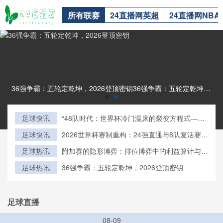
所有联赛
24直播网英超
24直播网NBA
36强争霸：五轮定乾坤，2026登顶密钥36强争霸：五轮定乾坤，2026登顶密钥
足球快讯
“48队时代：世界杯冷门温床的裂变方程式——
2026小组赛爆种机制与秩序重塑”
足球快讯
2026世界杯赛制重构：24强直通与8队复活赛的
层级博弈与淘汰路径推演
足球热讯
附加赛的隐形博弈：排位博弈中的利益算计与致
命陷阱
足球热讯
36强争霸：五轮定乾坤，2026登顶密钥
足球直播
08-09