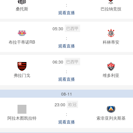
:
桑托斯
巴拉纳竞技
观看直播
巴西甲
05:30
:
布拉干蒂诺RB
科林蒂安
观看直播
巴西甲
06:30
:
弗拉门戈
维多利亚
观看直播
08-11
欧冠
23:00
:
阿拉木图凯拉特
索非亚列夫斯基
观看直播