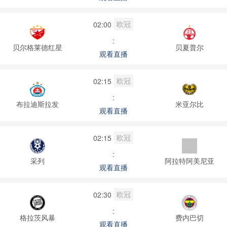
欧冠
02:00
:
贝尔格莱德红星
贝夏普尔
观看直播
欧冠
02:15
:
布拉迪斯拉发
米亚尔比
观看直播
欧冠
02:15
:
采列
阿拉特阿美尼亚
观看直播
欧冠
02:30
:
格拉茨风暴
费内巴切
观看直播