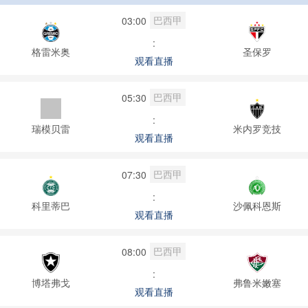
巴西甲
03:00
:
格雷米奥
圣保罗
观看直播
巴西甲
05:30
:
瑞模贝雷
米内罗竞技
观看直播
巴西甲
07:30
:
科里蒂巴
沙佩科恩斯
观看直播
巴西甲
08:00
:
博塔弗戈
弗鲁米嫩塞
观看直播