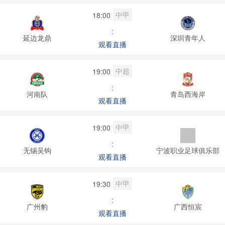
中甲
18:00
:
延边龙鼎
深圳青年人
观看直播
中超
19:00
:
河南队
青岛西海岸
观看直播
中甲
19:00
:
无锡吴钩
宁波职业足球俱乐部
观看直播
中甲
19:30
:
广州豹
广西恒宸
观看直播