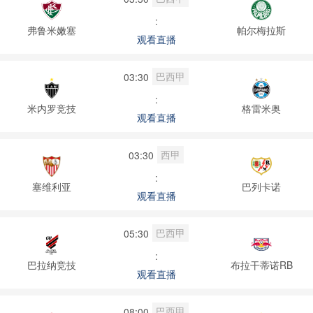
:
弗鲁米嫩塞
帕尔梅拉斯
观看直播
巴西甲
03:30
:
米内罗竞技
格雷米奥
观看直播
西甲
03:30
:
塞维利亚
巴列卡诺
观看直播
巴西甲
05:30
:
巴拉纳竞技
布拉干蒂诺RB
观看直播
巴西甲
08:00