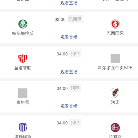
观看直播
巴西甲
03:00
:
帕尔梅拉斯
巴西国际
观看直播
阿甲
04:00
:
圣塔菲联
科尔多瓦中央SDE
观看直播
阿甲
04:00
:
泰格雷
河床
观看直播
阿甲
04:00
:
塔勒瑞斯
拉努斯