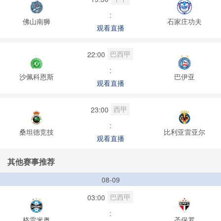
:
佛山南狮
石家庄功夫
观看直播
巴西甲
22:00
:
沙佩科恩斯
巴伊亚
观看直播
西甲
23:00
:
桑坦德竞技
比利亚雷亚尔
观看直播
其他赛事推荐
08-09
巴西甲
03:00
:
格雷米奥
圣保罗