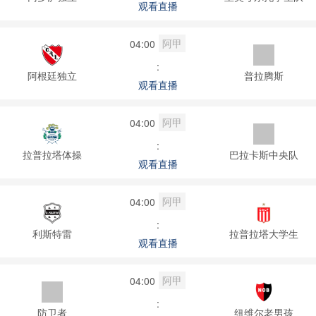
观看直播
阿甲
04:00
:
阿根廷独立
普拉腾斯
观看直播
阿甲
04:00
:
拉普拉塔体操
巴拉卡斯中央队
观看直播
阿甲
04:00
:
利斯特雷
拉普拉塔大学生
观看直播
阿甲
04:00
:
防卫者
纽维尔老男孩