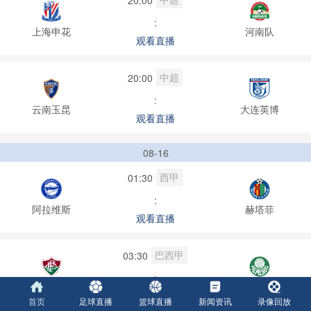
:
上海申花
河南队
观看直播
中超
20:00
:
云南玉昆
大连英博
观看直播
08-16
西甲
01:30
:
阿拉维斯
赫塔菲
观看直播
巴西甲
03:30
:
弗鲁米嫩塞
帕尔梅拉斯
观看直播
首页
足球直播
篮球直播
新闻资讯
录像回放