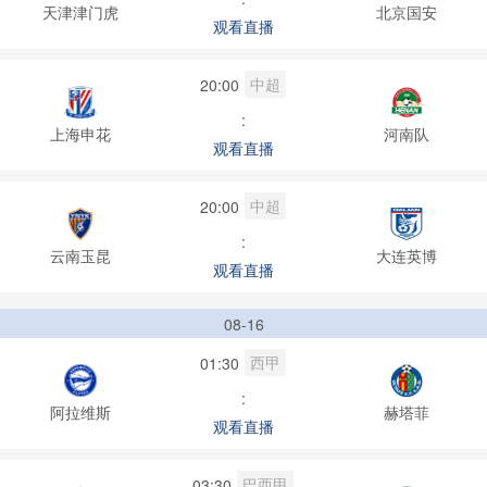
天津津门虎
北京国安
观看直播
中超
20:00
:
上海申花
河南队
观看直播
中超
20:00
:
云南玉昆
大连英博
观看直播
08-16
西甲
01:30
:
阿拉维斯
赫塔菲
观看直播
巴西甲
03:30