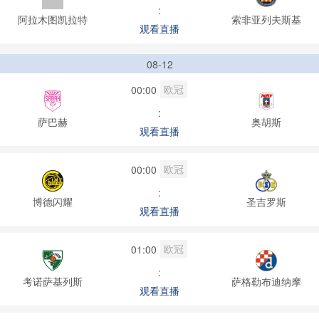
:
阿拉木图凯拉特
索非亚列夫斯基
观看直播
08-12
欧冠
00:00
:
萨巴赫
奥胡斯
观看直播
欧冠
00:00
:
博德闪耀
圣吉罗斯
观看直播
欧冠
01:00
:
考诺萨基列斯
萨格勒布迪纳摩
观看直播