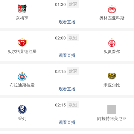
欧冠
01:30
:
奈梅亨
奥林匹亚科斯
观看直播
欧冠
02:00
:
贝尔格莱德红星
贝夏普尔
观看直播
欧冠
02:15
:
布拉迪斯拉发
米亚尔比
观看直播
欧冠
02:15
:
采列
阿拉特阿美尼亚
观看直播