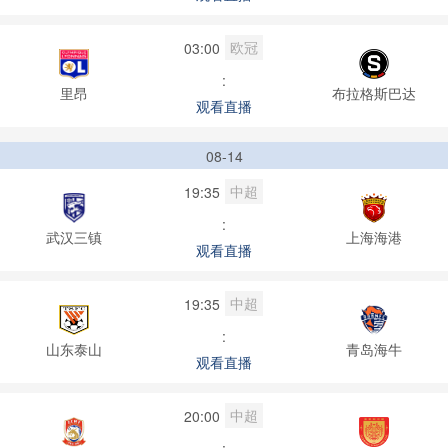
欧冠
03:00
:
里昂
布拉格斯巴达
观看直播
08-14
中超
19:35
:
武汉三镇
上海海港
观看直播
中超
19:35
:
山东泰山
青岛海牛
观看直播
中超
20:00