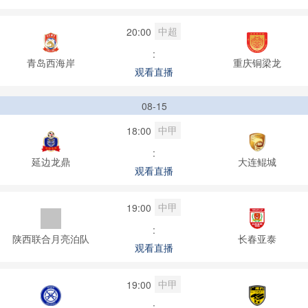
中超
20:00
:
青岛西海岸
重庆铜梁龙
观看直播
08-15
中甲
18:00
:
延边龙鼎
大连鲲城
观看直播
中甲
19:00
:
陕西联合月亮泊队
长春亚泰
观看直播
中甲
19:00
: