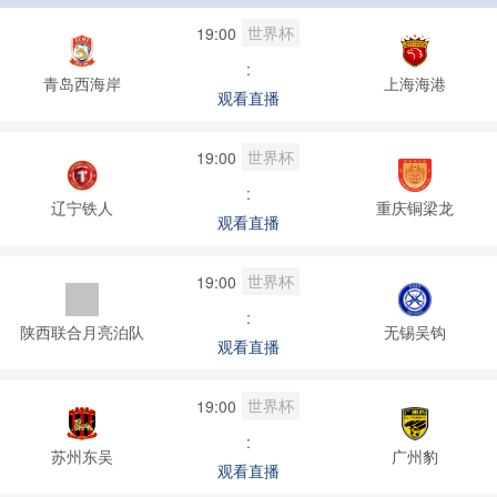
世界杯
19:00
:
青岛西海岸
上海海港
观看直播
世界杯
19:00
:
辽宁铁人
重庆铜梁龙
观看直播
世界杯
19:00
:
陕西联合月亮泊队
无锡吴钩
观看直播
世界杯
19:00
:
苏州东吴
广州豹
观看直播