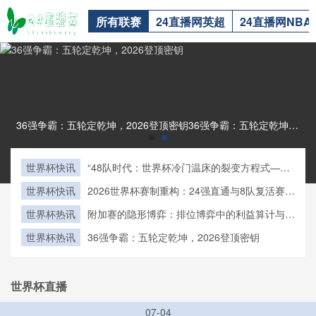
所有联赛
24直播网英超
24直播网NBA
36强争霸：五轮定乾坤，2026登顶密钥36强争霸：五轮定乾坤，2026登顶密钥
世界杯快讯
“48队时代：世界杯冷门温床的裂变方程式——
2026小组赛爆种机制与秩序重塑”
世界杯快讯
2026世界杯赛制重构：24强直通与8队复活赛的
层级博弈与淘汰路径推演
世界杯热讯
附加赛的隐形博弈：排位博弈中的利益算计与致
命陷阱
世界杯热讯
36强争霸：五轮定乾坤，2026登顶密钥
世界杯直播
07-04