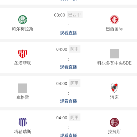
巴西甲
03:00
:
帕尔梅拉斯
巴西国际
观看直播
阿甲
04:00
:
圣塔菲联
科尔多瓦中央SDE
观看直播
阿甲
04:00
:
泰格雷
河床
观看直播
阿甲
04:00
:
塔勒瑞斯
拉努斯
观看直播