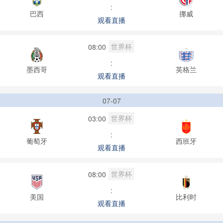
:
巴西
挪威
观看直播
世界杯
08:00
:
墨西哥
英格兰
观看直播
07-07
世界杯
03:00
:
葡萄牙
西班牙
观看直播
世界杯
08:00
:
美国
比利时
观看直播