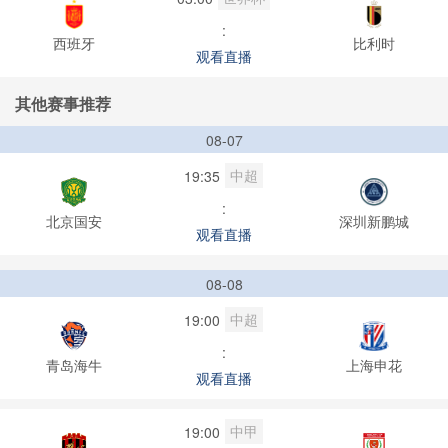
:
西班牙
比利时
观看直播
其他赛事推荐
08-07
中超
19:35
:
北京国安
深圳新鹏城
观看直播
08-08
中超
19:00
:
青岛海牛
上海申花
观看直播
中甲
19:00