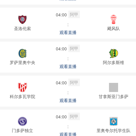
阿甲
04:00
:
圣洛伦索
飓风队
观看直播
阿甲
04:00
:
罗萨里奥中央
阿尔多斯维
观看直播
阿甲
04:00
:
科尔多瓦学院
甘拿斯亚门多萨
观看直播
阿甲
04:00
:
门多萨独立
里奥夸尔托学生队
观看直播